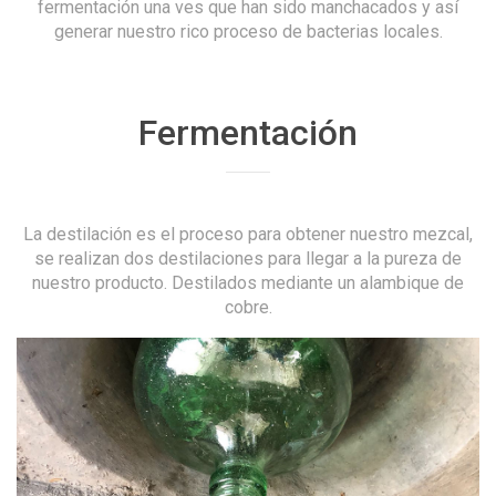
fermentación una ves que han sido manchacados y así
generar nuestro rico proceso de bacterias locales.
Fermentación
La destilación es el proceso para obtener nuestro mezcal,
se realizan dos destilaciones para llegar a la pureza de
nuestro producto. Destilados mediante un alambique de
cobre.