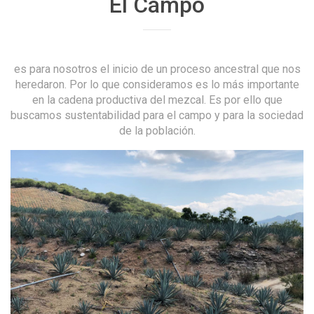
El Campo
es para nosotros el inicio de un proceso ancestral que nos
heredaron. Por lo que consideramos es lo más importante
en la cadena productiva del mezcal. Es por ello que
buscamos sustentabilidad para el campo y para la sociedad
de la población.