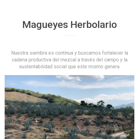
Magueyes Herbolario
Nuestra siembra es continua y buscamos fortalecer la
cadena productiva del mezcal a través del campo y la
sustentabilidad social que este mismo genera.