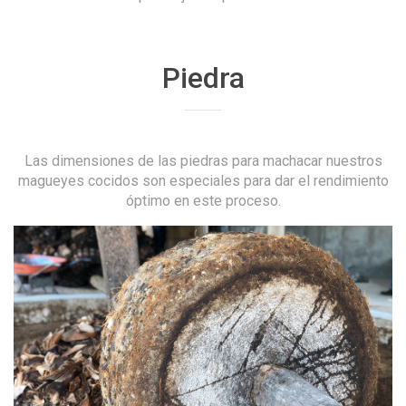
Piedra
Las dimensiones de las piedras para machacar nuestros
magueyes cocidos son especiales para dar el rendimiento
óptimo en este proceso.