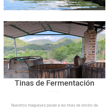
Tinas de Fermentación
Nuestros magueyes pasan a las tinas de encino de