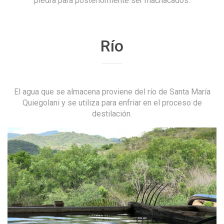
piedra para posteriormente ser machacados.
Río
El agua que se almacena proviene del río de Santa María
Quiegolani y se utiliza para enfriar en el proceso de
destilación.