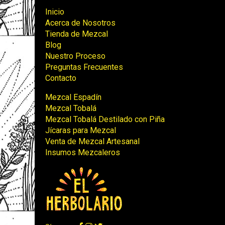
Inicio
Acerca de Nosotros
Tienda de Mezcal
Blog
Nuestro Proceso
Preguntas Frecuentes
Contacto
Mezcal Espadín
Mezcal Tobalá
Mezcal Tobalá Destilado con Piña
Jícaras para Mezcal
Venta de Mezcal Artesanal
Insumos Mezcaleros