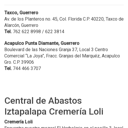
Taxco, Guerrero
Av. de los Planteros no. 45, Col. Florida C.P. 40220, Taxco de
Alarcón, Guerrero
Tel.
762 622 8998 / 622 3814
Acapulco Punta Diamante, Guerrero
Boulevard de las Naciones Granja 37, Local 3 Centro
Comercial “La Joya”, Fracc. Granjas del Marquéz, Acapulco
Gro. C.P. 39906
Tel.
744 466 3707
Central de Abastos
Iztapalapa Cremería Loli
Cremería Loli