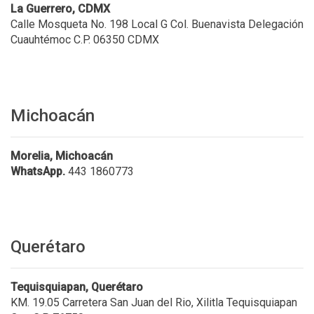
La Guerrero, CDMX
Calle Mosqueta No. 198 Local G Col. Buenavista Delegación
Cuauhtémoc C.P. 06350 CDMX
Michoacán
Morelia, Michoacán
WhatsApp.
443 1860773
Querétaro
Tequisquiapan, Querétaro
KM. 19.05 Carretera San Juan del Rio, Xilitla Tequisquiapan