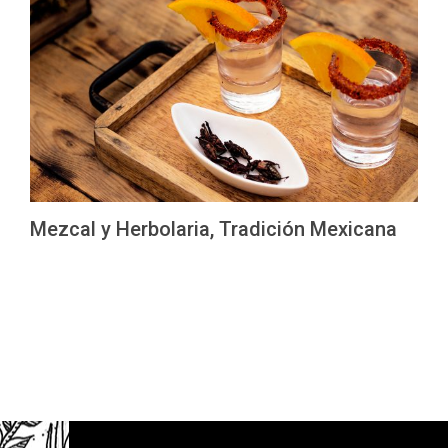
Mezcal y Herbolaria, Tradición Mexicana