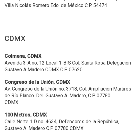
Villa Nicolás Romero Edo. de México C.P. 54474
CDMX
Colmena, CDMX
Avenida 3-A no. 12 Local 1-BIS Col. Santa Rosa Delegación
Gustavo A Madero CDMX C.P. 07620
Congreso de la Unión, CDMX
Av. Congreso de la Unión no. 3718, Col. Ampliación Mártires
de Río Blanco. Del. Gustavo A. Madero, C.P. 07780
CDMX
100 Metros, CDMX
Calle Norte 1 D no. 4634, Defensores de la República,
Gustavo A. Madero C.P. 07780 CDMX