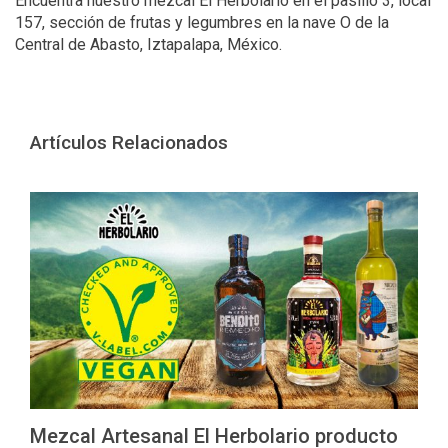
Encuentra nuestro mezcal El Herbolario en el pasillo 3, local
157, sección de frutas y legumbres en la nave O de la
Central de Abasto, Iztapalapa, México.
Artículos Relacionados
Mezcal Artesanal El Herbolario producto