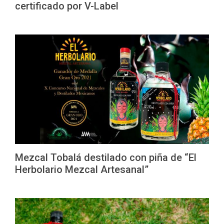
certificado por V-Label
Mezcal Tobalá destilado con piña de “El
Herbolario Mezcal Artesanal”