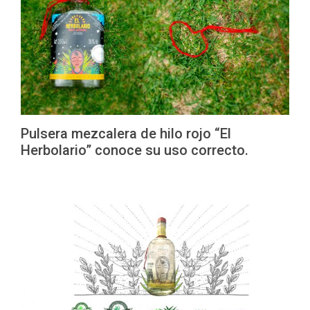
Pulsera mezcalera de hilo rojo “El
Herbolario” conoce su uso correcto.