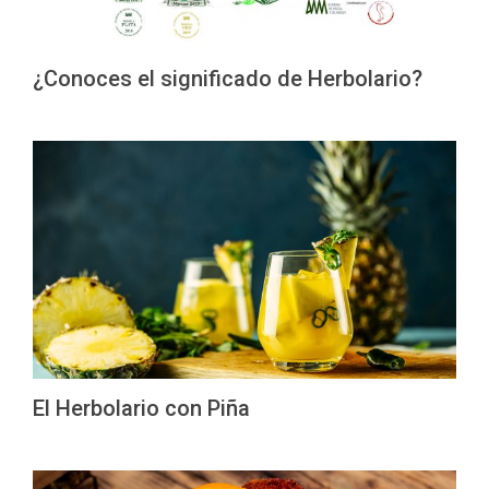
¿Conoces el significado de Herbolario?
El Herbolario con Piña