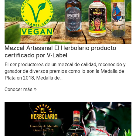
Mezcal Artesanal El Herbolario producto
certificado por V-Label
El ser productores de un mezcal de calidad, reconocido y
ganador de diversos premios como lo son la Medalla de
Plata en 2018, Medalla de...
Conocer más