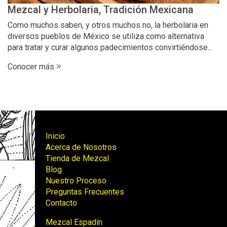
Mezcal y Herbolaria, Tradición Mexicana
Como muchos saben, y otros muchos no, la herbolaria en
diversos pueblos de México se utiliza como alternativa
para tratar y curar algunos padecimientos convirtiéndose...
Conocer más
Inicio
Acerca de Nosotros
Tienda de Mezcal
Blog
Nuestro Proceso
Preguntas Frecuentes
Contacto
Mezcal Espadín