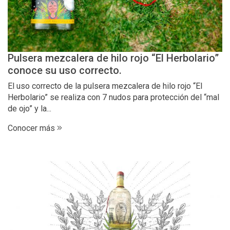
Pulsera mezcalera de hilo rojo “El Herbolario”
conoce su uso correcto.
El uso correcto de la pulsera mezcalera de hilo rojo “El
Herbolario” se realiza con 7 nudos para protección del “mal
de ojo” y la...
Conocer más