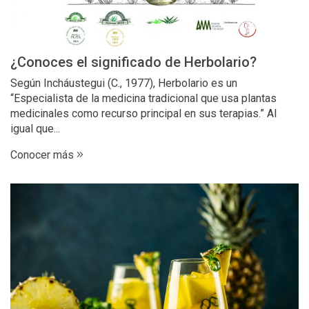
¿Conoces el significado de Herbolario?
Según Incháustegui (C., 1977), Herbolario es un
“Especialista de la medicina tradicional que usa plantas
medicinales como recurso principal en sus terapias.” Al
igual que...
Conocer más