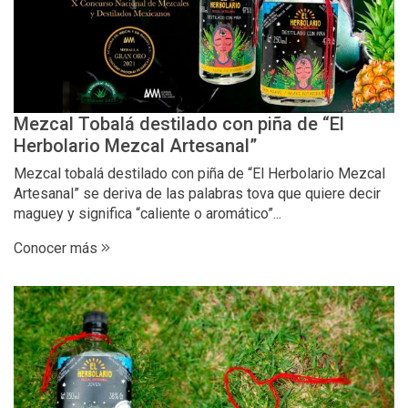
Mezcal Tobalá destilado con piña de “El
Herbolario Mezcal Artesanal”
Mezcal tobalá destilado con piña de “El Herbolario Mezcal
Artesanal” se deriva de las palabras tova que quiere decir
maguey y significa “caliente o aromático”...
Conocer más