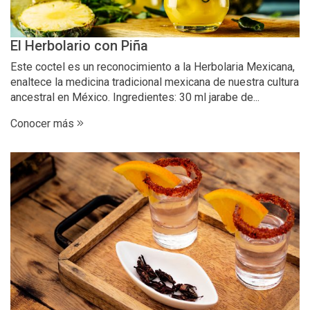
El Herbolario con Piña
Este coctel es un reconocimiento a la Herbolaria Mexicana,
enaltece la medicina tradicional mexicana de nuestra cultura
ancestral en México. Ingredientes: 30 ml jarabe de...
Conocer más